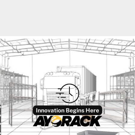
Innovation Begins Here