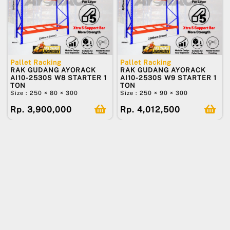
Pallet Racking
Pallet Racking
RAK GUDANG AYORACK
RAK GUDANG AYORACK
AI10-2530S W8 STARTER 1
AI10-2530S W9 STARTER 1
TON
TON
Size : 250 × 80 × 300
Size : 250 × 90 × 300
Rp. 3,900,000
Rp. 4,012,500