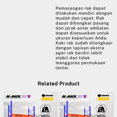
Pemasangan rak dapat
dilakukan mandiri dengan
mudah dan cepat. Rak
dapat dibongkar pasang
dan jarak antar ambalan
dapat disesuaikan untuk
ukuran keperluan Anda.
Kaki rak sudah dilengkapi
dengan lapisan ekstra
agar rak berdiri lebih
stabil dan tidak
menggores permukaan
lantai.
Related Product