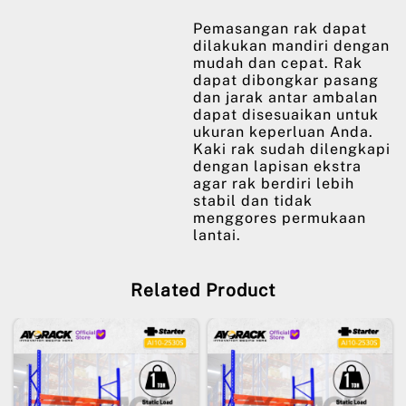
Pemasangan rak dapat
dilakukan mandiri dengan
mudah dan cepat. Rak
dapat dibongkar pasang
dan jarak antar ambalan
dapat disesuaikan untuk
ukuran keperluan Anda.
Kaki rak sudah dilengkapi
dengan lapisan ekstra
agar rak berdiri lebih
stabil dan tidak
menggores permukaan
lantai.
Related Product