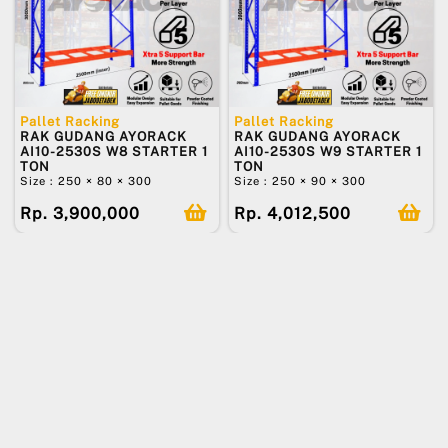
Pallet Racking
Pallet Racking
RAK GUDANG AYORACK
RAK GUDANG AYORACK
AI10-2530S W8 STARTER 1
AI10-2530S W9 STARTER 1
TON
TON
Size : 250 × 80 × 300
Size : 250 × 90 × 300
Rp. 3,900,000
Rp. 4,012,500