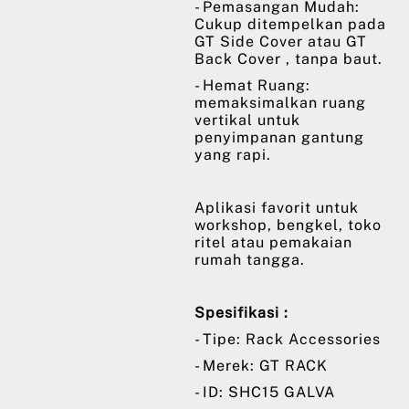
- Pemasangan Mudah:
Cukup ditempelkan pada
GT Side Cover atau GT
Back Cover , tanpa baut.
- Hemat Ruang:
memaksimalkan ruang
vertikal untuk
penyimpanan gantung
yang rapi.
Aplikasi favorit untuk
workshop, bengkel, toko
ritel atau pemakaian
rumah tangga.
Spesifikasi :
- Tipe: Rack Accessories
- Merek: GT RACK
- ID: SHC15 GALVA