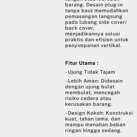
barang. Desain plug-in
tanpa baut memudahkan
pemasangan langsung
pada lubang side cover/
back cover,
menjadikannya solusi
praktis dan efisien untuk
penyimpanan vertikal.
Fitur Utama :
- Ujung Tidak Tajam
- Lebih Aman: Didesain
dengan ujung bulat
membulat, mencegah
risiko cedera atau
kerusakan barang.
- Design Kokoh: Konstruksi
kuat, tahan lama, dan
mampu menahan beban
ringan hingga sedang.