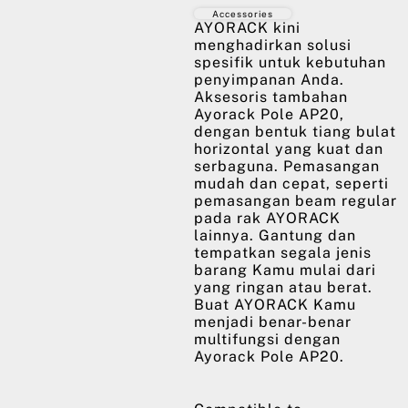
Accessories
AYORACK kini
menghadirkan solusi
spesifik untuk kebutuhan
penyimpanan Anda.
Aksesoris tambahan
Ayorack Pole AP20,
dengan bentuk tiang bulat
horizontal yang kuat dan
serbaguna. Pemasangan
mudah dan cepat, seperti
pemasangan beam regular
pada rak AYORACK
lainnya. Gantung dan
tempatkan segala jenis
barang Kamu mulai dari
yang ringan atau berat.
Buat AYORACK Kamu
menjadi benar-benar
multifungsi dengan
Ayorack Pole AP20.