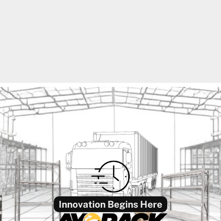
Innovation Begins Here