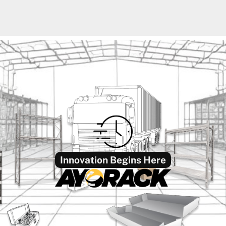
Innovation Begins Here