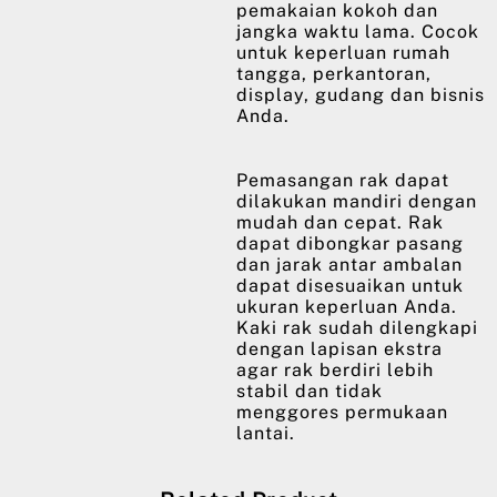
pemakaian kokoh dan
jangka waktu lama. Cocok
untuk keperluan rumah
tangga, perkantoran,
display, gudang dan bisnis
Anda.
Pemasangan rak dapat
dilakukan mandiri dengan
mudah dan cepat. Rak
dapat dibongkar pasang
dan jarak antar ambalan
dapat disesuaikan untuk
ukuran keperluan Anda.
Kaki rak sudah dilengkapi
dengan lapisan ekstra
agar rak berdiri lebih
stabil dan tidak
menggores permukaan
lantai.