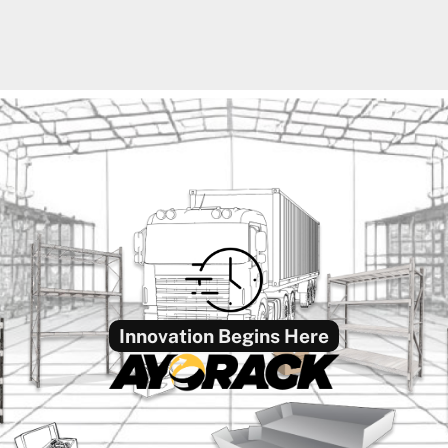
Innovation Begins Here