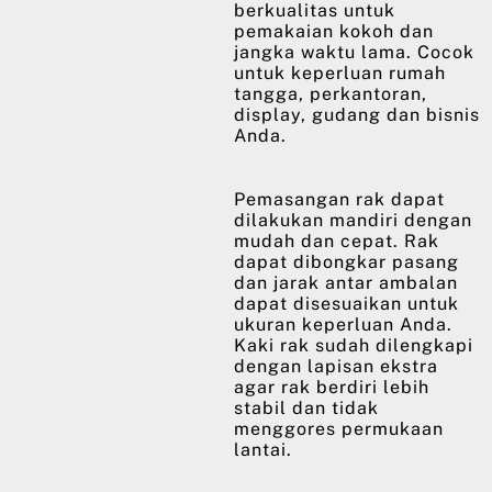
berkualitas untuk
pemakaian kokoh dan
jangka waktu lama. Cocok
untuk keperluan rumah
tangga, perkantoran,
display, gudang dan bisnis
Anda.
Pemasangan rak dapat
dilakukan mandiri dengan
mudah dan cepat. Rak
dapat dibongkar pasang
dan jarak antar ambalan
dapat disesuaikan untuk
ukuran keperluan Anda.
Kaki rak sudah dilengkapi
dengan lapisan ekstra
agar rak berdiri lebih
stabil dan tidak
menggores permukaan
lantai.