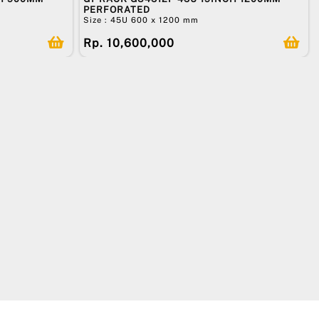
PERFORATED
Size : 45U 600 x 1200 mm
Rp. 10,600,000