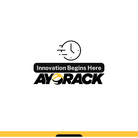
Innovation Begins Here