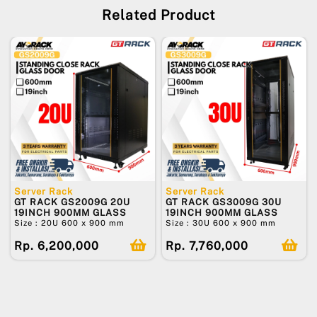
Related Product
Server Rack
Server Rack
GT RACK GS2009G 20U
GT RACK GS3009G 30U
19INCH 900MM GLASS
19INCH 900MM GLASS
Size : 20U 600 x 900 mm
Size : 30U 600 x 900 mm
Rp. 6,200,000
Rp. 7,760,000