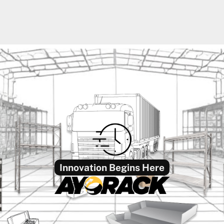
Innovation Begins Here