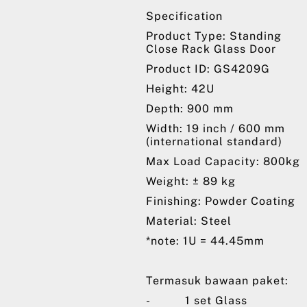
Specification
Product Type: Standing
Close Rack Glass Door
Product ID: GS4209G
Height: 42U
Depth: 900 mm
Width: 19 inch / 600 mm
(international standard)
Max Load Capacity: 800kg
Weight: ± 89 kg
Finishing: Powder Coating
Material: Steel
*note: 1U = 44.45mm
Termasuk bawaan paket:
- 1 set Glass