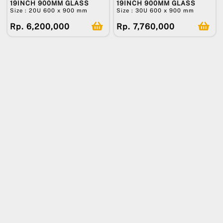
19INCH 900MM GLASS
19INCH 900MM GLASS
Size : 20U 600 x 900 mm
Size : 30U 600 x 900 mm
Rp. 6,200,000
Rp. 7,760,000