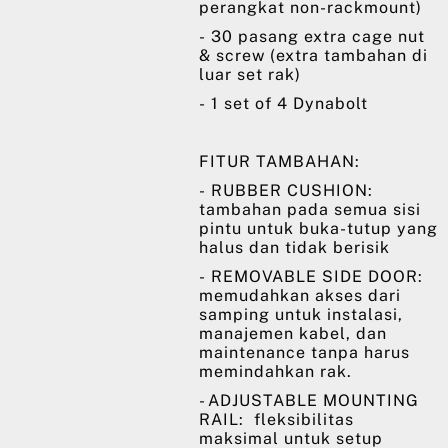
perangkat non-rackmount)
- 30 pasang extra cage nut
& screw (extra tambahan di
luar set rak)
- 1 set of 4 Dynabolt
FITUR TAMBAHAN:
- RUBBER CUSHION:
tambahan pada semua sisi
pintu untuk buka-tutup yang
halus dan tidak berisik
- REMOVABLE SIDE DOOR:
memudahkan akses dari
samping untuk instalasi,
manajemen kabel, dan
maintenance tanpa harus
memindahkan rak.
- ADJUSTABLE MOUNTING
RAIL: fleksibilitas
maksimal untuk setup