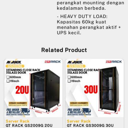
perangkat mounting dengan
kedalaman berbeda.
- HEAVY DUTY LOAD:
Kapasitas 60kg kuat
menahan perangkat aktif +
UPS kecil.
Related Product
Server Rack
Server Rack
GT RACK GS2009G 20U
GT RACK GS3009G 30U