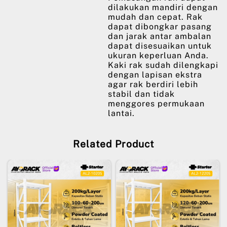
dilakukan mandiri dengan
mudah dan cepat. Rak
dapat dibongkar pasang
dan jarak antar ambalan
dapat disesuaikan untuk
ukuran keperluan Anda.
Kaki rak sudah dilengkapi
dengan lapisan ekstra
agar rak berdiri lebih
stabil dan tidak
menggores permukaan
lantai.
Related Product