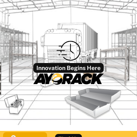
Innovation Begins Here