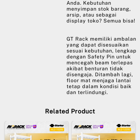
Anda. Kebutuhan
menyimpan stok barang,
arsip, atau sebagai
display toko? Semua bisa!
GT Rack memiliki ambalan
yang dapat disesuaikan
sesuai kebutuhan, lengkap
dengan Safety Pin untuk
mencegah beam terlepas
akibat benturan tidak
disengaja. Ditambah lagi,
floor mat menjaga lantai
tetap dalam kondisi baik
dan terlindungi.
Related Product