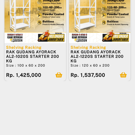
Shelving Racking
Shelving Racking
RAK GUDANG AYORACK
RAK GUDANG AYORACK
AL2-1020S STARTER 200
AL2-1220S STARTER 200
KG
KG
Size : 100 x 60 x 200
Size : 120 x 60 x 200
Rp. 1,425,000
Rp. 1,537,500